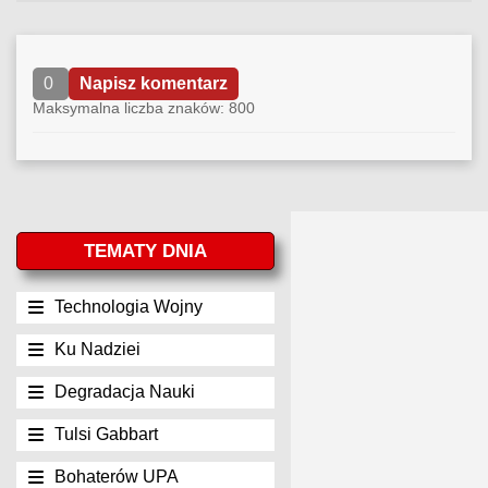
0
Napisz komentarz
Maksymalna liczba znaków: 800
TEMATY DNIA
Technologia Wojny
Ku Nadziei
Degradacja Nauki
Tulsi Gabbart
Bohaterów UPA