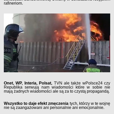
rafineriom.
Onet, WP, Interia, Polsat,
TVN ale także wPolsce24 czy
Republika serwują nam wiadomości które w sobie nie
mają żadnych wiadomości ale są za to czystą propagandą.
Wszystko to daje efekt zmęczenia
tych, którzy w te wojnę
nie są zaangażowani ani personalnie ani emocjonalnie.