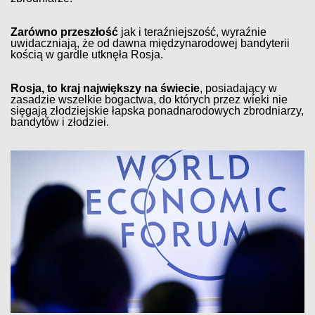
Zarówno przeszłość
jak i teraźniejszość, wyraźnie
uwidaczniają, że od dawna międzynarodowej bandyterii
kością w gardle utknęła Rosja.
Rosja, to kraj największy na świecie
, posiadający w
zasadzie wszelkie bogactwa, do których przez wieki nie
sięgają złodziejskie łapska ponadnarodowych zbrodniarzy,
bandytów i złodziei.