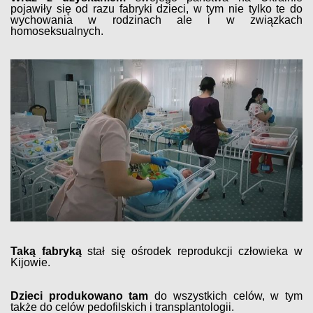
pojawiły się od razu fabryki dzieci, w tym nie tylko te do
wychowania w rodzinach ale i w związkach
homoseksualnych.
Taką fabryką
stał się ośrodek reprodukcji człowieka w
Kijowie.
Dzieci produkowano tam
do wszystkich celów, w tym
także do celów pedofilskich i transplantologii.