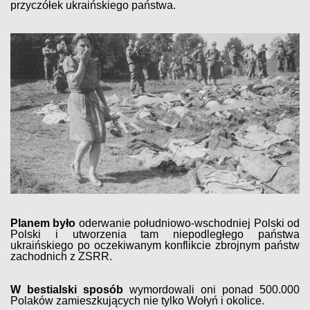
przyczółek ukraińskiego państwa.
Planem było
oderwanie południowo-wschodniej Polski od
Polski i utworzenia tam niepodległego państwa
ukraińskiego po oczekiwanym konflikcie zbrojnym państw
zachodnich z ZSRR.
W bestialski sposób
wymordowali oni ponad 500.000
Polaków zamieszkujących nie tylko Wołyń i okolice.