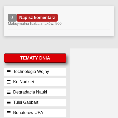
0
Napisz komentarz
Maksymalna liczba znaków: 800
TEMATY DNIA
Technologia Wojny
Ku Nadziei
Degradacja Nauki
Tulsi Gabbart
Bohaterów UPA