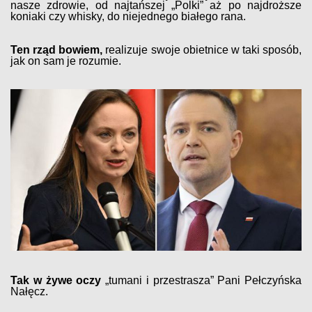
nasze zdrowie, od najtańszej „Polki” aż po najdroższe
koniaki czy whisky, do niejednego białego rana.
Ten rząd bowiem,
realizuje swoje obietnice w taki sposób,
jak on sam je rozumie.
Tak w żywe oczy
„tumani i przestrasza” Pani Pełczyńska
Nałęcz.