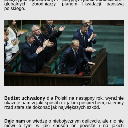
globalnych zbrodniarzy, planem likwidacji państwa
polskiego.
Budżet uchwalony
dla Polski na następny rok, wyraźnie
ukazuje nam w jaki sposób i z jakim pośpiechem, najemny
rząd stara się dokonać jak największych szkód.
Daje nam
on wiedzę o niebotycznym deficycie, ale nic nie
mówi o tym, w jaki sposób on powstał i na jakich