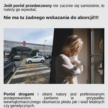
Jeśli poród przedwczesny
nie zacznie się samoistnie, to
należy go wywołać.
Nie ma tu żadnego wskazania do aborcji!!!!
Poród drogami
i siłami natury jest preferowanym
postępowaniem zarówno w przypadku
wewnątrzmacicznego obumarcia płodu jak i wad letalnych
czy genetycznych.