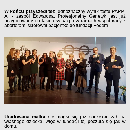
W końcu przyszedł też
jednoznaczny wynik testu PAPP-
A. - zespół Edwardsa. Profesjonalny Genetyk jest już
przygotowany do takich sytuacji i w ramach współpracy z
aborterami skierował pacjentkę do fundacji Federa.
Uradowana matka
nie mogła się już doczekać zabicia
własnego dziecka, więc w fundacji tej poczuła się jak w
domu.